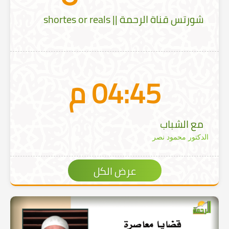
شورتس قناة الرحمة || shortes or reals
04:45 م
مع الشباب
الدكتور محمود نصر
عرض الكل