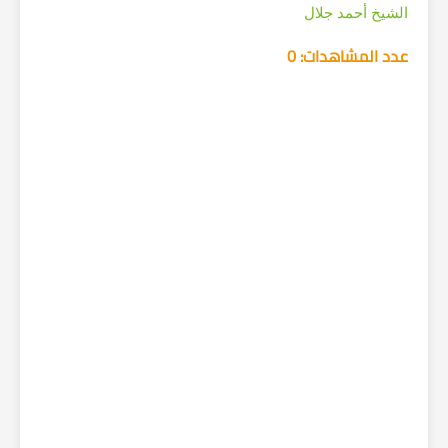
الشيخ أحمد جلال
عدد المشاهدات: 0