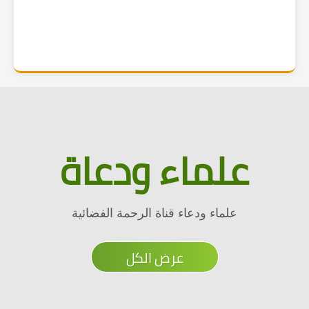
علماء ودعاة
علماء ودعاء قناة الرحمة الفضائية
عرض الكل