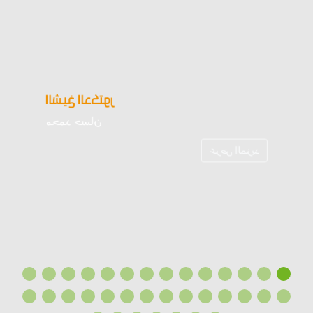
الشيخ الدكتور
محمد حسان
عرض المزيد