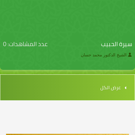
سيرة الحبيب
عدد المشاهدات: 0
الشيخ الدكتور محمد حسان
عرض الكل