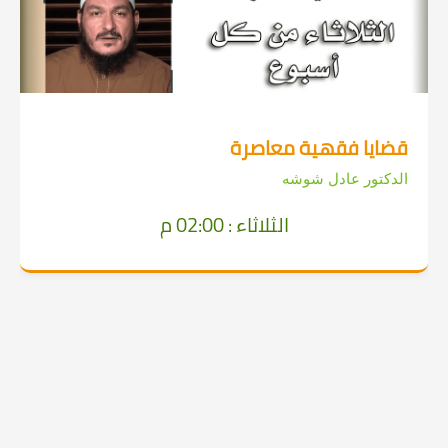
قضايا فقهية معاصرة
الدكتور عادل شوشه
الثلاثاء : 02:00 م