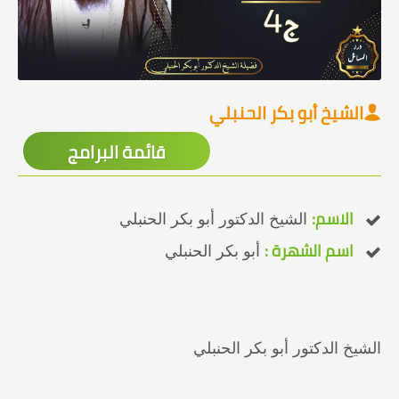
الشيخ أبو بكر الحنبلي
قائمة البرامج
الاسم:
الشيخ الدكتور أبو بكر الحنبلي
اسم الشهرة :
أبو بكر الحنبلي
الشيخ الدكتور أبو بكر الحنبلي