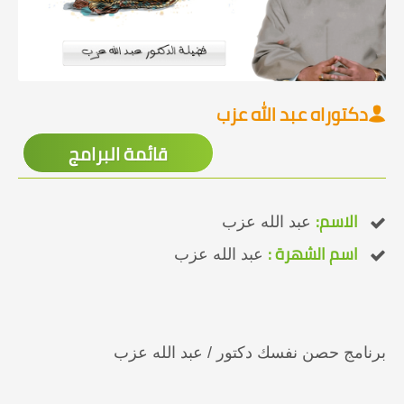
دكتوراه عبد الله عزب
قائمة البرامج
الاسم:
عبد الله عزب
اسم الشهرة :
عبد الله عزب
برنامج حصن نفسك دكتور / عبد الله عزب