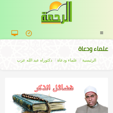
علماء ودعاة
الرئيسية
علماء ودعاة
دكتوراه عبد الله عزب