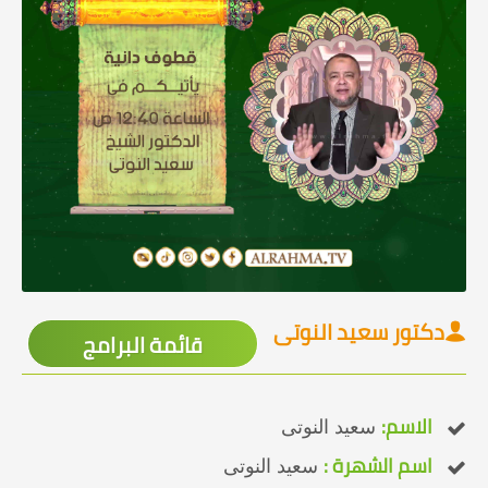
دكتور سعيد النوتى
قائمة البرامج
الاسم:
سعيد النوتى
اسم الشهرة :
سعيد النوتى