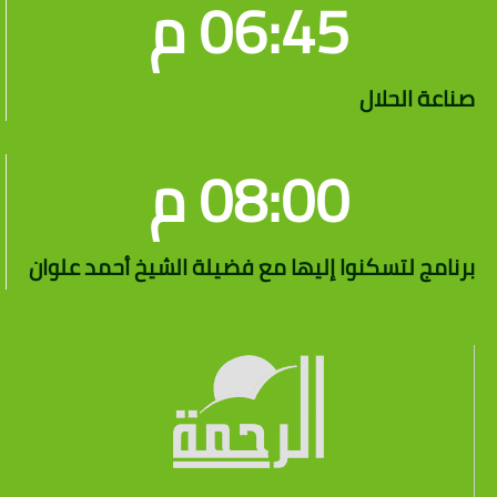
06:45 م
صناعة الحلال
08:00 م
برنامج لتسكنوا إليها مع فضيلة الشيخ أحمد علوان