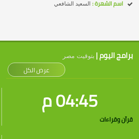
اسم الشهرة :
السعيد الشافعي
برامج اليوم |
بتوقيت مصر
عرض الكل
04:45 م
قرآن وقراءات