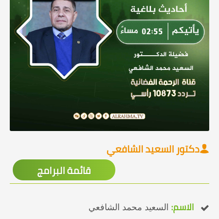
دكتور السعيد الشافعي
قائمة البرامج
الاسم:
السعيد محمد الشافعي